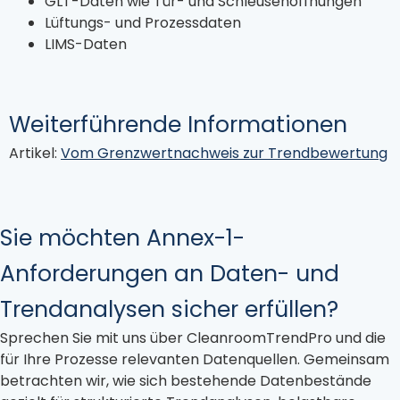
GLT-Daten wie Tür- und Schleusenöffnungen
Lüftungs- und Prozessdaten
LIMS-Daten
Weiterführende Informationen
Artikel:
Vom Grenzwertnachweis zur Trendbewertung
Sie möchten Annex-1-
Anforderungen an Daten- und
Trendanalysen sicher erfüllen?
Sprechen Sie mit uns über CleanroomTrendPro und die
für Ihre Prozesse relevanten Datenquellen. Gemeinsam
betrachten wir, wie sich bestehende Datenbestände