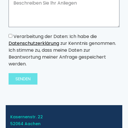
Verarbeitung der Daten: Ich habe die
Datenschutzerklärung
zur Kenntnis genommen.
Ich stimme zu, dass meine Daten zur
Beantwortung meiner Anfrage gespeichert
werden.
SENDEN
Kasernenstr. 22
52064 Aachen