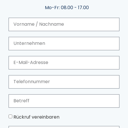
Mo-Fr: 08.00 - 17.00
Rückruf vereinbaren