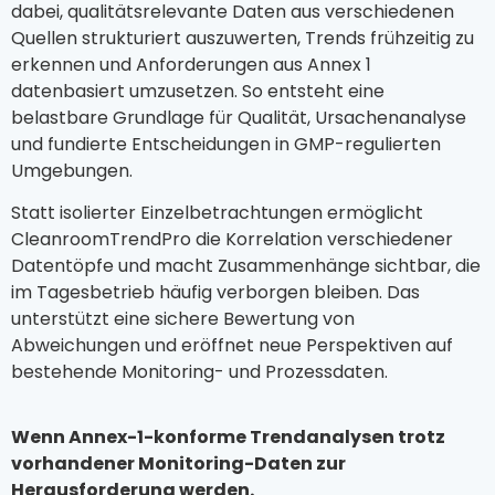
dabei, qualitätsrelevante Daten aus verschiedenen
Quellen strukturiert auszuwerten, Trends frühzeitig zu
erkennen und Anforderungen aus Annex 1
datenbasiert umzusetzen. So entsteht eine
belastbare Grundlage für Qualität, Ursachenanalyse
und fundierte Entscheidungen in GMP-regulierten
Umgebungen.
Statt isolierter Einzelbetrachtungen ermöglicht
CleanroomTrendPro die Korrelation verschiedener
Datentöpfe und macht Zusammenhänge sichtbar, die
im Tagesbetrieb häufig verborgen bleiben. Das
unterstützt eine sichere Bewertung von
Abweichungen und eröffnet neue Perspektiven auf
bestehende Monitoring- und Prozessdaten.
Wenn Annex-1-konforme Trendanalysen trotz
vorhandener Monitoring-Daten zur
Herausforderung werden.