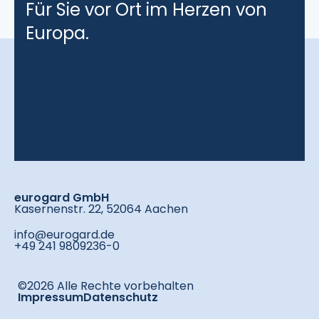
Für Sie vor Ort im Herzen von
Europa.
eurogard GmbH
Kasernenstr. 22, 52064 Aachen
info@eurogard.de
+49 241 9809236-0
©2026 Alle Rechte vorbehalten
Impressum
Datenschutz