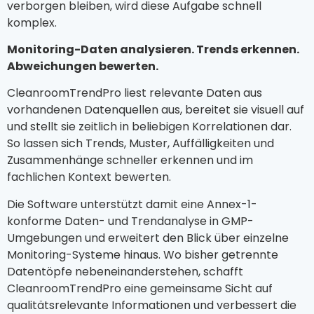
verborgen bleiben, wird diese Aufgabe schnell
komplex.
Monitoring-Daten analysieren. Trends erkennen.
Abweichungen bewerten.
CleanroomTrendPro liest relevante Daten aus
vorhandenen Datenquellen aus, bereitet sie visuell auf
und stellt sie zeitlich in beliebigen Korrelationen dar.
So lassen sich Trends, Muster, Auffälligkeiten und
Zusammenhänge schneller erkennen und im
fachlichen Kontext bewerten.
Die Software unterstützt damit eine Annex-1-
konforme Daten- und Trendanalyse in GMP-
Umgebungen und erweitert den Blick über einzelne
Monitoring-Systeme hinaus. Wo bisher getrennte
Datentöpfe nebeneinanderstehen, schafft
CleanroomTrendPro eine gemeinsame Sicht auf
qualitätsrelevante Informationen und verbessert die