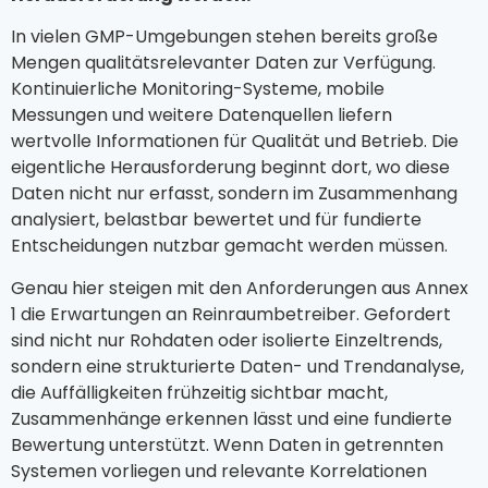
In vielen GMP-Umgebungen stehen bereits große
Mengen qualitätsrelevanter Daten zur Verfügung.
Kontinuierliche Monitoring-Systeme, mobile
Messungen und weitere Datenquellen liefern
wertvolle Informationen für Qualität und Betrieb. Die
eigentliche Herausforderung beginnt dort, wo diese
Daten nicht nur erfasst, sondern im Zusammenhang
analysiert, belastbar bewertet und für fundierte
Entscheidungen nutzbar gemacht werden müssen.
Genau hier steigen mit den Anforderungen aus Annex
1 die Erwartungen an Reinraumbetreiber. Gefordert
sind nicht nur Rohdaten oder isolierte Einzeltrends,
sondern eine strukturierte Daten- und Trendanalyse,
die Auffälligkeiten frühzeitig sichtbar macht,
Zusammenhänge erkennen lässt und eine fundierte
Bewertung unterstützt. Wenn Daten in getrennten
Systemen vorliegen und relevante Korrelationen